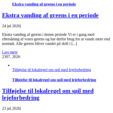
Ekstra vanding af greens i en periode
Ekstra vanding af greens i en periode
24 jul 2026
|
Ekstra vanding af greens i denne periode Vi er i gang med
eftersåning af vores greens og har derfor brug for at vande mere end
normalt. Alle greens bliver vandet på skift i [...]
Læs mere
23
07, 2026
Tilføjelse til lokalregel om spil med lejeforbedring
Tilføjelse til lokalregel om spil med lejeforbedring
Tilføjelse til lokalregel om spil med
lejeforbedring
23 jul 2026
|