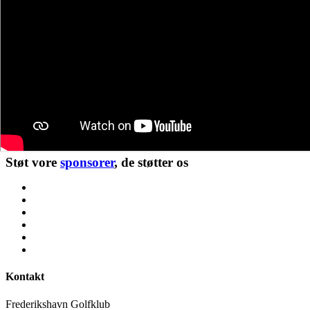
Støt vore
sponsorer
, de støtter os
Kontakt
Frederikshavn Golfklub