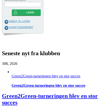
LOGIN
HJÆLP TIL LOGIN
GLEMT PASSWORD?
.
Seneste nyt fra klubben
3
08, 2026
Green2Green-turneringen blev en stor succes
Green2Green-turneringen blev en stor succes
Green2Green-turneringen blev en stor
succes