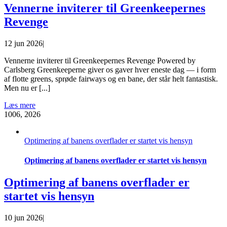
Vennerne inviterer til Greenkeepernes
Revenge
12 jun 2026
|
Vennerne inviterer til Greenkeepernes Revenge Powered by
Carlsberg Greenkeeperne giver os gaver hver eneste dag — i form
af flotte greens, sprøde fairways og en bane, der står helt fantastisk.
Men nu er [...]
Læs mere
10
06, 2026
Optimering af banens overflader er startet vis hensyn
Optimering af banens overflader er startet vis hensyn
Optimering af banens overflader er
startet vis hensyn
10 jun 2026
|