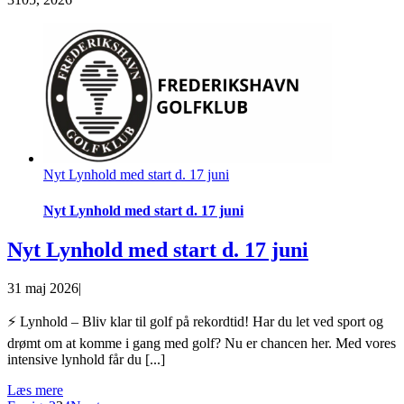
Nyt Lynhold med start d. 17 juni
Nyt Lynhold med start d. 17 juni
Nyt Lynhold med start d. 17 juni
31 maj 2026
|
⚡ Lynhold – Bliv klar til golf på rekordtid! Har du let ved sport og
drømt om at komme i gang med golf? Nu er chancen her. Med vores
intensive lynhold får du [...]
Læs mere